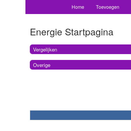
Home
Toevoegen
Energie Startpagina
Vergelijken
Overige